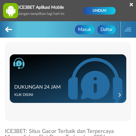
×
ICE3BET Aplikasi Mobile
UNDUH
Jangan tampilkan lagi hari ini
Masuk
Daftar
DUKUNGAN 24 JAM
KLIK DISINI
ICE3BET: Situs Gacor Terbaik dan Terpercaya