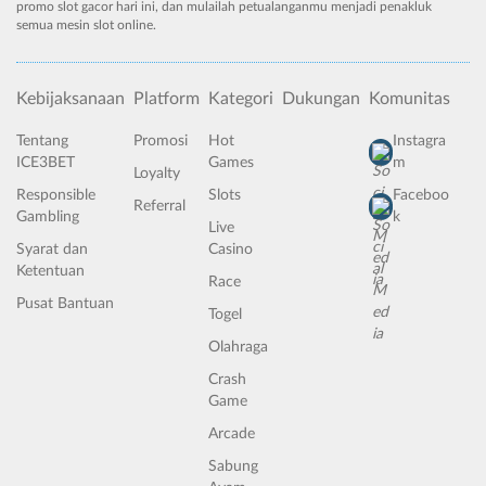
promo slot gacor hari ini, dan mulailah petualanganmu menjadi penakluk
semua mesin slot online.
Kebijaksanaan
Platform
Kategori
Dukungan
Komunitas
Tentang
Promosi
Hot
Instagra
ICE3BET
Games
m
Loyalty
Responsible
Slots
Faceboo
Referral
Gambling
k
Live
Syarat dan
Casino
Ketentuan
Race
Pusat Bantuan
Togel
Olahraga
Crash
Game
Arcade
Sabung