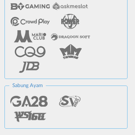
Sabung Ayam