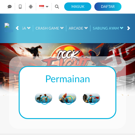
MASUK
DAFTAR
PR
OLAHRAGA
CRASH GAME
ARCADE
SABUNG AYAM
Permainan
i
i
i