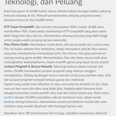
Teknologi, dan Peluang
Kata-kata gacor di slot88 bukan hanya sekedar keberuntungan belaka; peluang
bersuara lantang di sini. Nikmati pemaksimalan peluang yang bisa kamu
temukan hanya di situs slot88 resmi:
RTP Super Kompetitif
: Jika industri menawarkan 80%, makan slot88 akan
memberikan 90%. Kami selalu memberikan RTP kompetitif yang akan selalu
lebih tinggi dari situs lainnya. Memberikan peluang menang yang lebih tinggi
untuk jangka waktu panjang secara matematis.
Fitur Demo Gratis
: Manfaatkan mode demo slot secara gratis dan cuma-cuma.
Fitu ini bukan sekedar fitur tambahan, tetapi merupakan sebuah fitur utama
yang bisa membantumu mempelajari pola, fitur bonus, dan gaya permainan
masing-masing game slot88. Memanfaatkan fitur slot demo secara baik akan
meningkatkan keterampilanmu dalam memilih game yang tepat secara drastis.
Jackpot Progresif & Bonus Menarik
: Teknologi terbaru dalam industri slot
online, Slot88 menawarkan jackpot progresif yang nilainya sungguh
menakjubkan. Didukung dengan bonus menarik untuk para member setia, nilai
dari jackpot progresif menjadi berlipat ganda dan maksimal.
Seperti yang sudah kami tekankan di atas, pencarianmu berakhir di sini. Stop
mencari dan mencoba situs yang tidak jelas, bergabunglah bersama kami
sebagai komunitas cerdas pemilih situs judi slot online terpercaya. Kerja sama
Ice3bet
dengan Slot88 menjadikan sebuah terobosan baru dalam ranah
taruhan daring Indonesia, menawarkan proses pendaftaran mudah dan user-
interface yang mudah dipahami oleh berbagai lapisan usia.
Dapatkan akun VIP premiumnya hari ini juga, dapatkan penawaran eksklusif