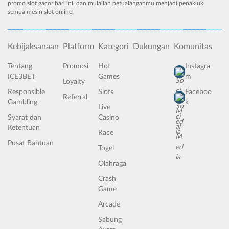
promo slot gacor hari ini, dan mulailah petualanganmu menjadi penakluk
semua mesin slot online.
Kebijaksanaan
Platform
Kategori
Dukungan
Komunitas
Tentang
Promosi
Hot
Instagra
ICE3BET
Games
m
Loyalty
Responsible
Slots
Faceboo
Referral
Gambling
k
Live
Syarat dan
Casino
Ketentuan
Race
Pusat Bantuan
Togel
Olahraga
Crash
Game
Arcade
Sabung