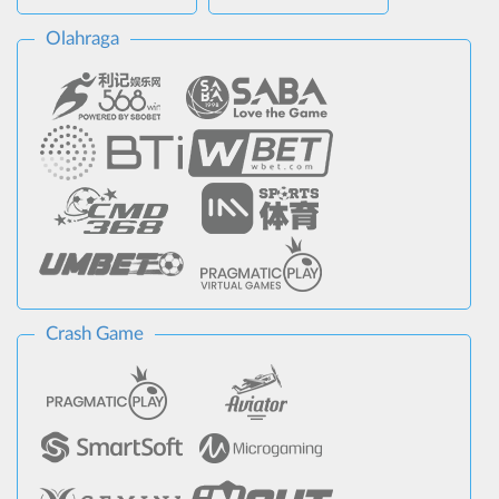
Olahraga
Crash Game