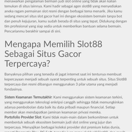
menawarkan pengalaman bermain judi slot online yang tidak akan kalian
temukan di situs lainnya. Kami hadir sebagai agen slot88 yang menyediakan
aneka ragam permainan slot resmi dengan berbagai tema menarik. Jika kamu
sedang mencari situs slot gacor hari ini dengan ekosistem bermain tanpa bot
dan penuh kejujuran, kamu sudah berada di situs yang tepat. Didukung dengan
tim profesional yang siap sedia untuk memberikan bantuan selama bermain.
Pencarianmu berakhir sampai di sini.
Mengapa Memilih Slot88
Sebagai Situs Gacor
Terpercaya?
Banyaknya pilihan yang tersedia di jagat internet saat ini tentunya membuat
kepercayaan menjadi sebuah syarat terpenting untuk sebuah situs. Situs Slot88
terpercaya dan resmi dibangun menggunakan 3 pilar utama yang menjadi
fondasinya.
Sistem Keamanan Termutakhir
: Kami menggunakan sistem keamanan terkini,
yang menggunakan teknologi enkripsi canggih sehingga tidak memungkinkan
adanya pembobolan data baik itu data pribadi maupun financial. Setiap
member akan mendapatkan jaminan keamanan privasi mereka.
Portofolio Provider Slot
: Kami tidak main-main dalam berkomitmen untuk
membentuk sebuah eksositem bermain judi slot online yang jujur dan
terpercaya. Menyajikan berbagai koleksi provider slot premium kelas dunia,