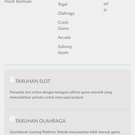
Pusat Bantuan
Togel
Olahraga
Crash
Game
Arcade
Sabung
Ayam
TARUHAN SLOT
Penyedia slot online dengan beragam pilihan game menarik yang
memudahkan pemain untuk mencapai jackpot
TARUHAN OLAHRAGA
Sportsbook Gaming Platform Terbaik menawarkan lebih banyak game,