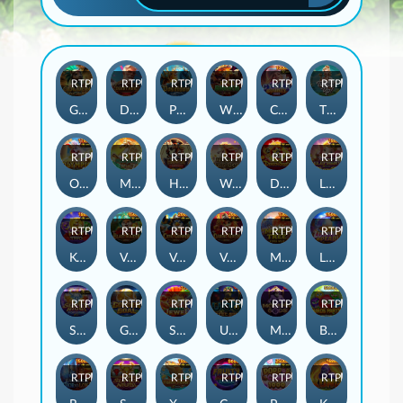
RTP
81%
RTP
89%
RTP
81%
RTP
92%
RTP
94%
RTP
91%
Golden Hoof Quest
Derby King
Poseidon
Wild Bronco
Cyber Bounty 4096
TEEED UP!
RTP
88%
RTP
91%
RTP
82%
RTP
94%
RTP
87%
RTP
92%
Olympig
Mahjong Wins
Horse of Bounty
Ways of the Holy Horse
Dragon Soar
Lucky Elephant X-Huge
RTP
81%
RTP
95%
RTP
94%
RTP
82%
RTP
86%
RTP
80%
KOI TRIO
Voyage of Blast Raider X-Lock
Voyage of Cryo Gunner X-Lock
Voyage of Daring Queen X-Lock
Money Tree - Hyper Wild
Lucky Pearl
RTP
89%
RTP
81%
RTP
90%
RTP
81%
RTP
81%
RTP
98%
Super Niubi Fortune X-Huge
Golden Goal
Samba Jewel
UGO Aztec Gold
Modern Gods
BirdsParty
RTP
83%
RTP
97%
RTP
93%
RTP
95%
RTP
92%
RTP
97%