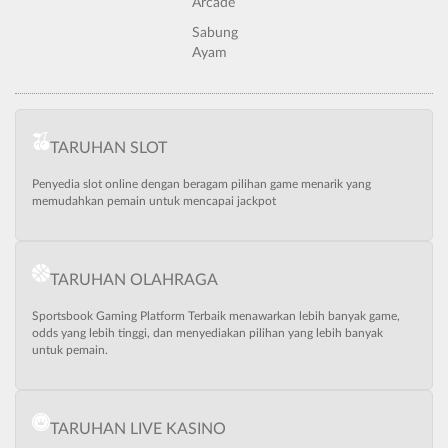
Arcade
Sabung
Ayam
TARUHAN SLOT
Penyedia slot online dengan beragam pilihan game menarik yang
memudahkan pemain untuk mencapai jackpot
TARUHAN OLAHRAGA
Sportsbook Gaming Platform Terbaik menawarkan lebih banyak game,
odds yang lebih tinggi, dan menyediakan pilihan yang lebih banyak
untuk pemain.
TARUHAN LIVE KASINO