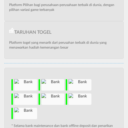
Platform Pilihan bagi perusahaan-perusahaan terbaik di dunia, dengan
pilihan variasi game terbanyak
TARUHAN TOGEL
Platform togel yang menarik dari perusahan terbaik di dunia yang
menawarkan hadiah kemenangan besar
* Selama bank maintenance dan bank offline deposit dan penarikan