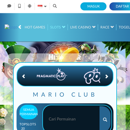
MASUK
DAFTAR
IDR
12,739,711,
HOT GAMES
SLOTS
LIVE CASINO
RACE
TOGE
MARIO CLUB
SEMUA
PERMAINAN
TOP
SLOTS
20