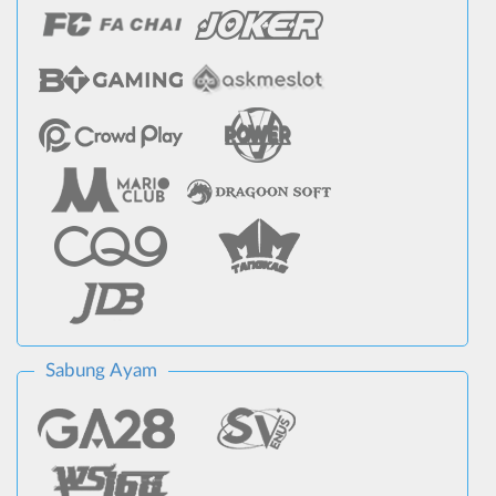
Sabung Ayam