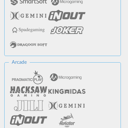
Arcade