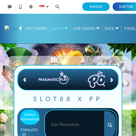
MASUK
DAFTAR
IDR
12,691,311,
HOT GAMES
SLOTS
LIVE CASINO
RACE
TOGE
SLOT88 X PP
SEMUA
PERMAINAN
TOP
SLOTS
20