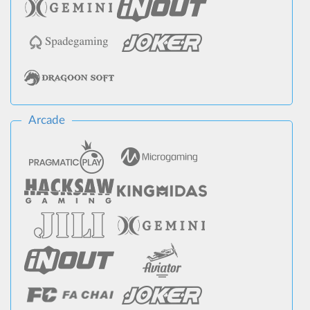
Arcade