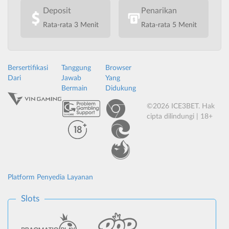
Deposit
Penarikan
Rata-rata 3 Menit
Rata-rata 5 Menit
Bersertifikasi
Tanggung
Browser
Dari
Jawab
Yang
Bermain
Didukung
©2026 ICE3BET. Hak
cipta dilindungi | 18+
Platform Penyedia Layanan
Slots