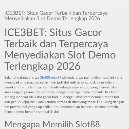
ICE3BET: Situs Gacor Terbaik dan Terpercaya
Menyediakan Slot Demo Terlengkap 2026
ICE3BET: Situs Gacor
Terbaik dan Terpercaya
Menyediakan Slot Demo
Terlengkap 2026
Selamat datang di situs
Slot88 resmi
Indonesia, situs paling dicari saat ini yang
menawarkan pengalaman bermain judi slot online yang tidak akan kalian
temukan di situs lainnya. Kami hadir sebagai agen slot88 yang menyediakan
aneka ragam permainan slot resmi dengan berbagai tema menarik. Jika kamu
sedang mencari situs slot gacor hari ini dengan ekosistem bermain tanpa bot
dan penuh kejujuran, kamu sudah berada di situs yang tepat. Didukung dengan
tim profesional yang siap sedia untuk memberikan bantuan selama bermain.
Pencarianmu berakhir sampai di sini.
Mengapa Memilih Slot88