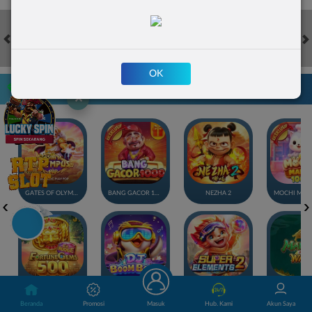
HOT GAMES
SLOTS
LIVE CASINO
RACE
TOGEL
OL
OK
Game Populer
✕
GATES OF OLYMPUS POP
BANG GACOR 1000
NEZHA 2
FORTUNE GEMS 500
DJ BOOM BOOM
SUPER ELEMENTS 2
Beranda
Promosi
Masuk
Hub. Kami
Akun Saya