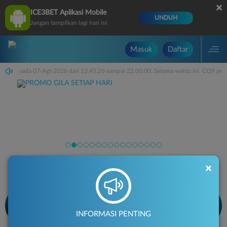
×
ICE3BET Aplikasi Mobile
UNDUH
Jangan tampilkan lagi hari ini
Masuk
Daftar
: CQ9 pada 07-Agt-2026 dari 13.45.26 sampai 22.00.00. Selama waktu ini, CQ9 per
×
JACKPOT
PLAY
IDR
12,734,566,507
INFORMASI PENTING